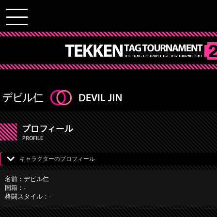
キャラクターのプロフィール
名前：デビル仁
国籍：-
格闘スタイル：-