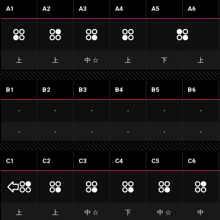
A1
A2
A3
A4
A5
A6
上
上
中 ☆
上
下
上
B1
B2
B3
B4
B5
B6
-
-
-
-
-
-
-
-
-
-
-
-
C1
C2
C3
C4
C5
C6
上
上
中 ☆
下
中 ☆
中